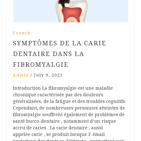
French
SYMPTÔMES DE LA CARIE
DENTAIRE DANS LA
FIBROMYALGIE
Admin
/
July 9, 2025
Introduction La fibromyalgie est une maladie
chronique caractérisée par des douleurs
généralisées, de la fatigue et des troubles cognitifs.
Cependant, de nombreuses personnes atteintes de
fibromyalgie souffrent également de problèmes de
santé bucco-dentaire , notamment d’un risque
accru de caries . La carie dentaire , aussi
appelée carie , se produit lorsque l’ émail