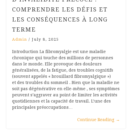
COMPRENDRE LES DÉFIS ET
LES CONSÉQUENCES À LONG
TERME
Admin
/
July 8, 2025
Introduction La fibromyalgie est une maladie
chronique qui touche des millions de personnes
dans le monde. Elle provoque des douleurs
généralisées, de la fatigue, des troubles cognitifs
(souvent appelés « brouillard fibromyalgique »)
et des troubles du sommeil . Bien que la maladie ne
soit pas dégénérative en elle-même , ses symptômes
peuvent s’aggraver au point de limiter les activités
quotidiennes et la capacité de travail. L’une des
principales préoccupations…
Continue Reading
→