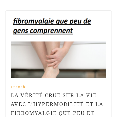
French
LA VÉRITÉ CRUE SUR LA VIE
AVEC L’HYPERMOBILITÉ ET LA
FIBROMYALGIE QUE PEU DE