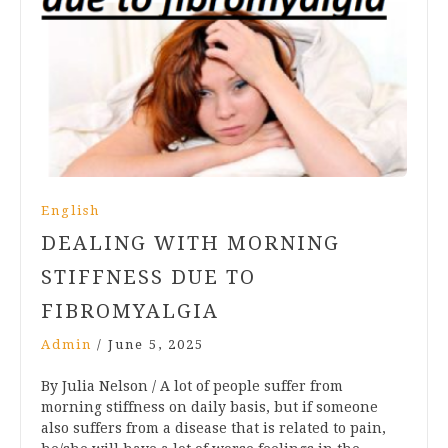
English
DEALING WITH MORNING
STIFFNESS DUE TO
FIBROMYALGIA
Admin
/
June 5, 2025
By Julia Nelson / A lot of people suffer from
morning stiffness on daily basis, but if someone
also suffers from a disease that is related to pain,