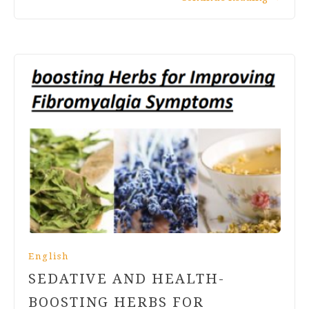
English
SEDATIVE AND HEALTH-
BOOSTING HERBS FOR