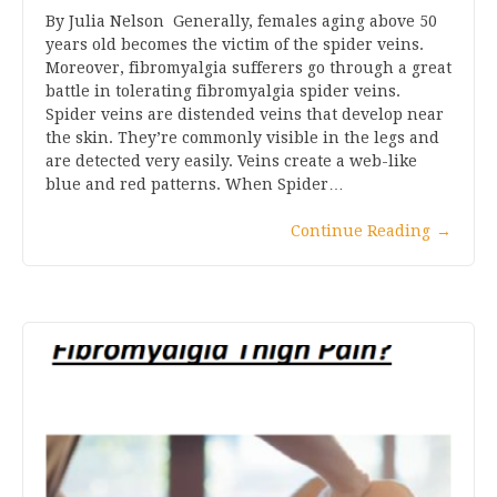
By Julia Nelson Generally, females aging above 50
years old becomes the victim of the spider veins.
Moreover, fibromyalgia sufferers go through a great
battle in tolerating fibromyalgia spider veins.
Spider veins are distended veins that develop near
the skin. They’re commonly visible in the legs and
are detected very easily. Veins create a web-like
blue and red patterns. When Spider…
Continue Reading
→