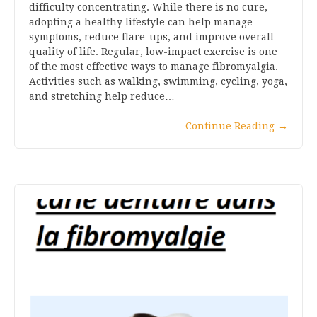
difficulty concentrating. While there is no cure,
adopting a healthy lifestyle can help manage
symptoms, reduce flare-ups, and improve overall
quality of life. Regular, low-impact exercise is one
of the most effective ways to manage fibromyalgia.
Activities such as walking, swimming, cycling, yoga,
and stretching help reduce…
Continue Reading
→