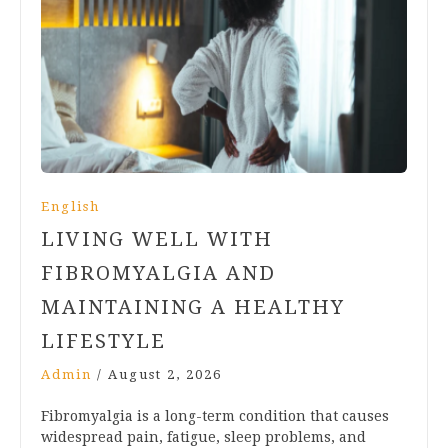
English
LIVING WELL WITH
FIBROMYALGIA AND
MAINTAINING A HEALTHY
LIFESTYLE
Admin
/
August 2, 2026
Fibromyalgia is a long-term condition that causes
widespread pain, fatigue, sleep problems, and