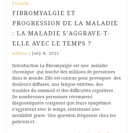
French
FIBROMYALGIE ET
PROGRESSION DE LA MALADIE
: LA MALADIE S’AGGRAVE-T-
ELLE AVEC LE TEMPS ?
Admin
/
July 8, 2025
Introduction La fibromyalgie est une maladie
chronique qui touche des millions de personnes
dans le monde. Elle est connue pour provoquer des
douleurs diffuses, une fatigue extrême, des
troubles du sommeil et des difficultés cognitives .
De nombreuses personnes récemment
diagnostiquées craignent que leurs symptômes
s’aggravent avec le temps, entraînant une
invalidité grave. Une question fréquente chez les
patients et…