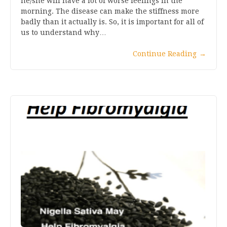
he/she will have a lot of worse feelings in the
morning. The disease can make the stiffness more
badly than it actually is. So, it is important for all of
us to understand why…
Continue Reading
→