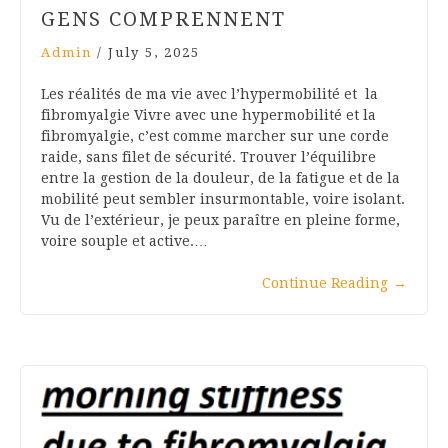
GENS COMPRENNENT
Admin
/
July 5, 2025
Les réalités de ma vie avec l’hypermobilité et la
fibromyalgie Vivre avec une hypermobilité et la
fibromyalgie, c’est comme marcher sur une corde
raide, sans filet de sécurité. Trouver l’équilibre
entre la gestion de la douleur, de la fatigue et de la
mobilité peut sembler insurmontable, voire isolant.
Vu de l’extérieur, je peux paraître en pleine forme,
voire souple et active.…
Continue Reading
→