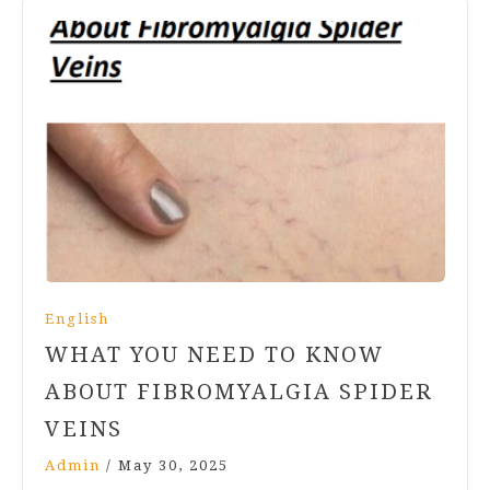
English
WHAT YOU NEED TO KNOW
ABOUT FIBROMYALGIA SPIDER
VEINS
Admin
/
May 30, 2025